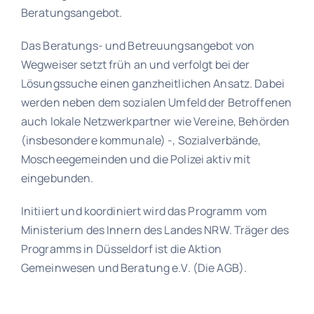
Beratungsangebot.
Das Beratungs- und Betreuungsangebot von
Wegweiser setzt früh an und verfolgt bei der
Lösungssuche einen ganzheitlichen Ansatz. Dabei
werden neben dem sozialen Umfeld der Betroffenen
auch lokale Netzwerkpartner wie Vereine, Behörden
(insbesondere kommunale) -, Sozialverbände,
Moscheegemeinden und die Polizei aktiv mit
eingebunden.
Initiiert und koordiniert wird das Programm vom
Ministerium des Innern des Landes NRW. Träger des
Programms in Düsseldorf ist die Aktion
Gemeinwesen und Beratung e.V. (Die AGB).