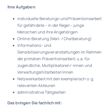
Ihre Aufgaben:
individuelle Beratungs-und Präventionsarbeit
für gefährdete – in der Regel – junge
Menschen und ihre Angehörigen
Online-Beratung (Mail- / Chatberatung)
Informations- und
Sensibilisierungsveranstaltungen im Rahmen
der primären Präventionsarbeit, u.a. für
Jugendliche, Multiplikatoren/-innen und
Verwaltungsmitarbeiter/innen
Netzwerkarbeit mit den exemplarisch o. g.
relevanten Akteuren
administrative Tätigkeiten
Das bringen Sie fachlich mit: