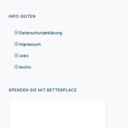
INFO-SEITEN
Datenschutzerklärung
Impressum
Jobs
Archiv
SPENDEN SIE MIT BETTERPLACE