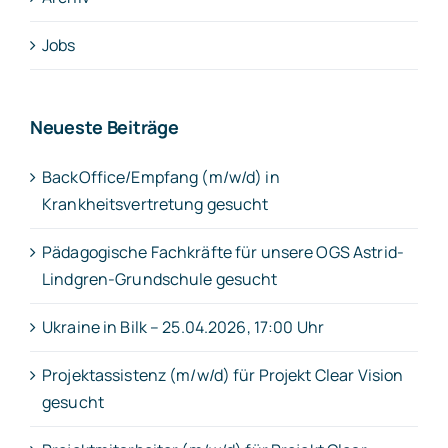
Jobs
Neueste Beiträge
BackOffice/Empfang (m/w/d) in
Krankheitsvertretung gesucht
Pädagogische Fachkräfte für unsere OGS Astrid-
Lindgren-Grundschule gesucht
Ukraine in Bilk – 25.04.2026, 17:00 Uhr
Projektassistenz (m/w/d) für Projekt Clear Vision
gesucht