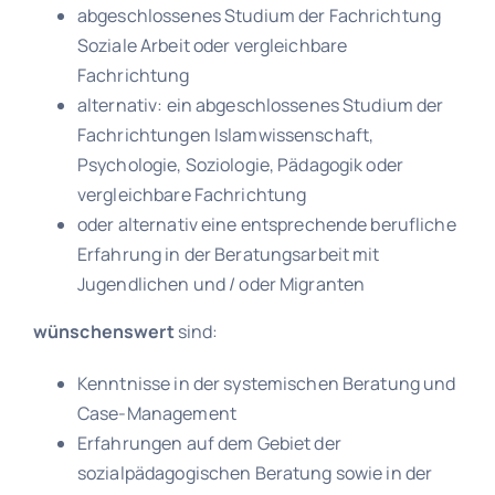
abgeschlossenes Studium der Fachrichtung
Soziale Arbeit oder vergleichbare
Fachrichtung
alternativ: ein abgeschlossenes Studium der
Fachrichtungen Islamwissenschaft,
Psychologie, Soziologie, Pädagogik oder
vergleichbare Fachrichtung
oder alternativ eine entsprechende berufliche
Erfahrung in der Beratungsarbeit mit
Jugendlichen und / oder Migranten
wünschenswert
sind:
Kenntnisse in der systemischen Beratung und
Case-Management
Erfahrungen auf dem Gebiet der
sozialpädagogischen Beratung sowie in der