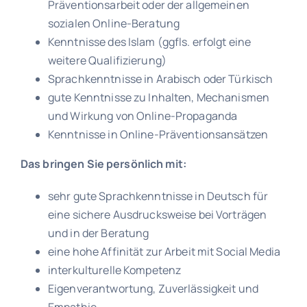
Präventionsarbeit oder der allgemeinen
sozialen Online-Beratung
Kenntnisse des Islam (ggfls. erfolgt eine
weitere Qualifizierung)
Sprachkenntnisse in Arabisch oder Türkisch
gute Kenntnisse zu Inhalten, Mechanismen
und Wirkung von Online-Propaganda
Kenntnisse in Online-Präventionsansätzen
Das bringen Sie persönlich mit:
sehr gute Sprachkenntnisse in Deutsch für
eine sichere Ausdrucksweise bei Vorträgen
und in der Beratung
eine hohe Affinität zur Arbeit mit Social Media
interkulturelle Kompetenz
Eigenverantwortung, Zuverlässigkeit und
Empathie