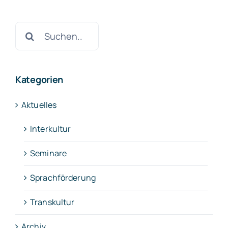
Suche
nach:
Kategorien
Aktuelles
Interkultur
Seminare
Sprachförderung
Transkultur
Archiv