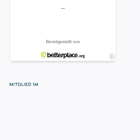
MITGLIED IM