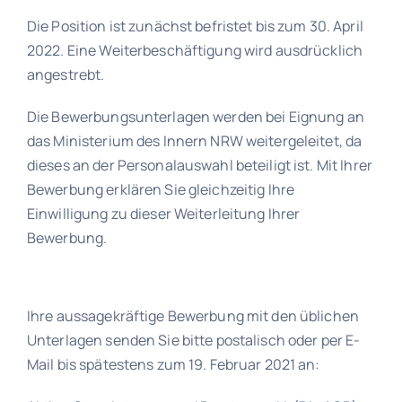
Die Position ist zunächst befristet bis zum 30. April
2022. Eine Weiterbeschäftigung wird ausdrücklich
angestrebt.
Die Bewerbungsunterlagen werden bei Eignung an
das Ministerium des Innern NRW weitergeleitet, da
dieses an der Personalauswahl beteiligt ist. Mit Ihrer
Bewerbung erklären Sie gleichzeitig Ihre
Einwilligung zu dieser Weiterleitung Ihrer
Bewerbung.
Ihre aussagekräftige Bewerbung mit den üblichen
Unterlagen senden Sie bitte postalisch oder per E-
Mail bis spätestens zum 19. Februar 2021 an: