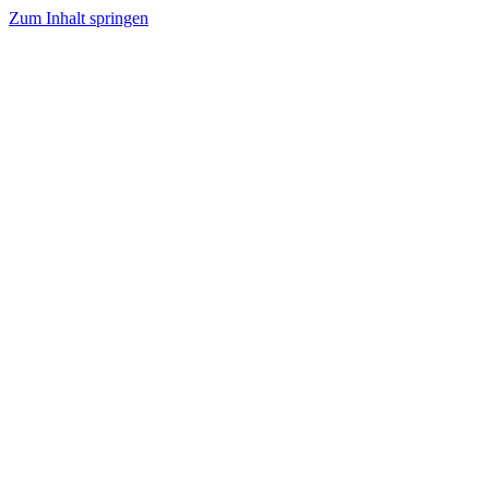
Zum Inhalt springen