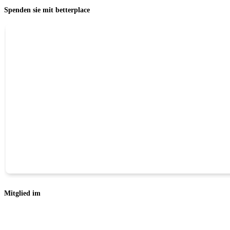
Spenden sie mit betterplace
Mitglied im