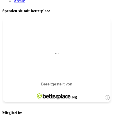
Archiv
Spenden sie mit betterplace
Mitglied im