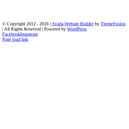
© Copyright 2012 -
2026 |
Avada Website Builder
by
ThemeFusion
| All Rights Reserved | Powered by
WordPress
Facebook
Instagram
Page load link