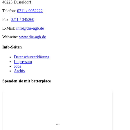
40225 Düsseldorf
Telefon:
0211 / 9052222
Fax:
0211 / 345260
E-Mail:
info@die-agb.de
Webseite:
www.die-agb.de
Info-Seiten
Datenschutzerklärung
Impressum
Jobs
Archiv
Spenden sie mit betterplace