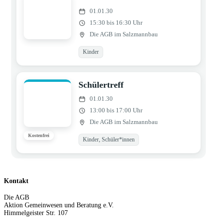
01.01.30
15:30 bis 16:30 Uhr
Die AGB im Salzmannbau
Kinder
Schülertreff
01.01.30
13:00 bis 17:00 Uhr
Die AGB im Salzmannbau
Kostenfrei
Kinder, Schüler*innen
Kontakt
Die AGB
Aktion Gemeinwesen und Beratung e.V.
Himmelgeister Str. 107