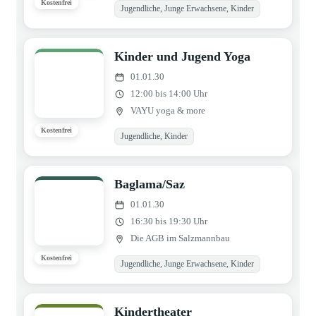
Kostenfrei
Jugendliche, Junge Erwachsene, Kinder
Kinder und Jugend Yoga
01.01.30
12:00 bis 14:00 Uhr
VAYU yoga & more
Kostenfrei
Jugendliche, Kinder
Baglama/Saz
01.01.30
16:30 bis 19:30 Uhr
Die AGB im Salzmannbau
Kostenfrei
Jugendliche, Junge Erwachsene, Kinder
Kindertheater