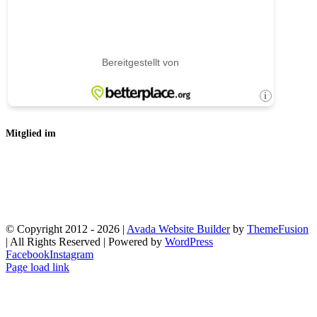
Mitglied im
© Copyright 2012 -
2026 |
Avada Website Builder
by
ThemeFusion
| All Rights Reserved | Powered by
WordPress
Facebook
Instagram
Page load link