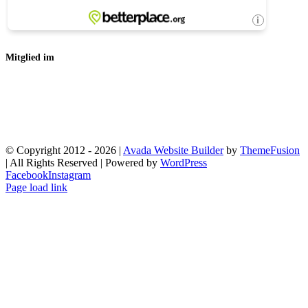
Mitglied im
© Copyright 2012 -
2026 |
Avada Website Builder
by
ThemeFusion
| All Rights Reserved | Powered by
WordPress
Facebook
Instagram
Page load link