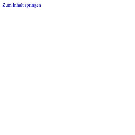
Zum Inhalt springen