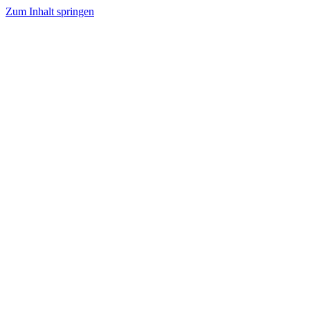
Zum Inhalt springen