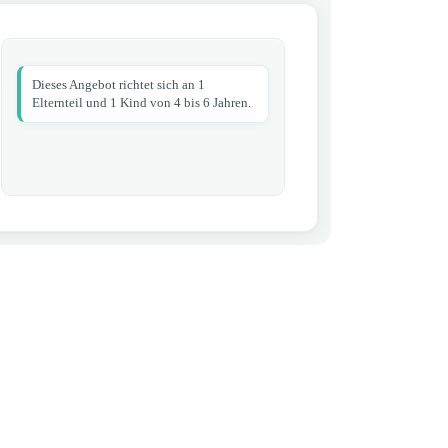
Dieses Angebot richtet sich an 1
Elternteil und 1 Kind von 4 bis 6 Jahren.