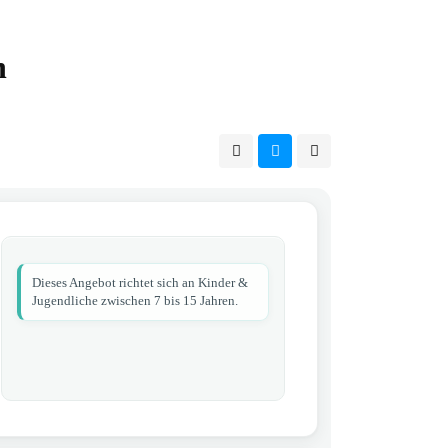
n
Dieses Angebot richtet sich an Kinder &
Jugendliche zwischen 7 bis 15 Jahren.