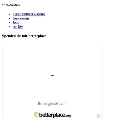
Info-Seiten
Datenschutzerklärung
Impressum
Jobs
Archiv
Spenden sie mit betterplace