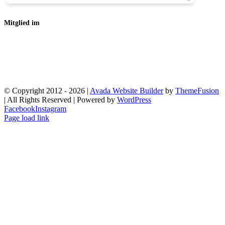
Mitglied im
© Copyright 2012 -
2026 |
Avada Website Builder
by
ThemeFusion
| All Rights Reserved | Powered by
WordPress
Facebook
Instagram
Page load link