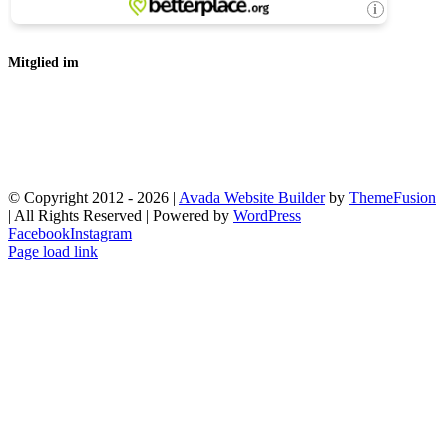
Mitglied im
© Copyright 2012 -
2026 |
Avada Website Builder
by
ThemeFusion
| All Rights Reserved | Powered by
WordPress
Facebook
Instagram
Page load link