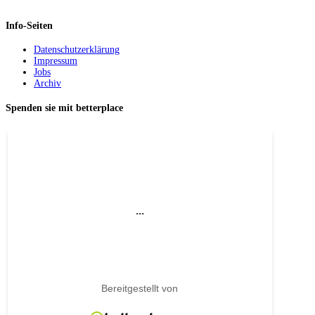
Info-Seiten
Datenschutzerklärung
Impressum
Jobs
Archiv
Spenden sie mit betterplace