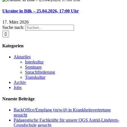
Ukraine in Bilk – 25.04.2026, 17:00 Uhr
17. März 2026
Suche nach:
Kategorien
Aktuelles
Interkultur
Seminare
Sprachförderung
Transkultur
Archiv
Jobs
Neueste Beiträge
BackOffice/Empfang (m/w/d) in Krankheitsvertretung
gesucht
Pädagogische Fachkräfte für unsere OGS Astrid-Lindgren-
Grundschule gesucht