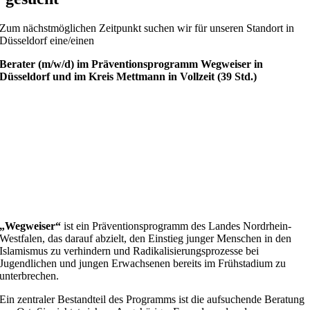
Zum nächstmöglichen Zeitpunkt suchen wir für unseren Standort in
Düsseldorf eine/einen
Berater (m/w/d) im Präventionsprogramm Wegweiser
in
Düsseldorf und im Kreis Mettmann
in Vollzeit (39 Std.)
„Wegweiser“
ist ein Präventionsprogramm des Landes Nordrhein-
Westfalen, das darauf abzielt, den Einstieg junger Menschen in den
Islamismus zu verhindern und Radikalisierungsprozesse bei
Jugendlichen und jungen Erwachsenen bereits im Frühstadium zu
unterbrechen.
Ein zentraler Bestandteil des Programms ist die aufsuchende Beratung