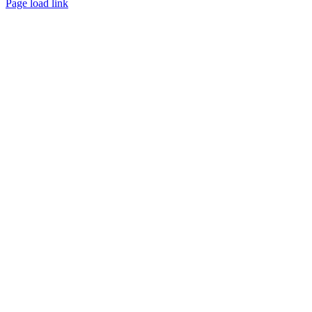
Page load link