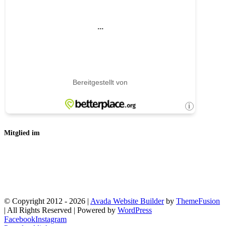
Mitglied im
© Copyright 2012 -
2026 |
Avada Website Builder
by
ThemeFusion
| All Rights Reserved | Powered by
WordPress
Facebook
Instagram