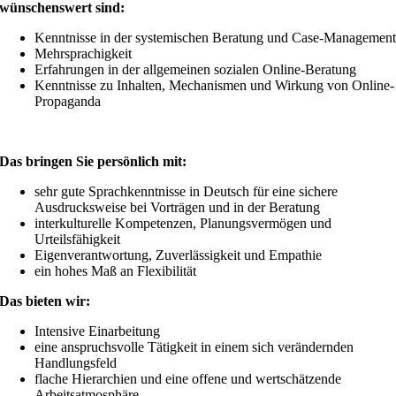
wünschenswert sind:
Kenntnisse in der systemischen Beratung und Case-Managemen
Mehrsprachigkeit
Erfahrungen in der allgemeinen sozialen Online-Beratung
Kenntnisse zu Inhalten, Mechanismen und Wirkung von Online-
Propaganda
Das bringen Sie persönlich mit:
sehr gute Sprachkenntnisse in Deutsch für eine sichere
Ausdrucksweise bei Vorträgen und in der Beratung
interkulturelle Kompetenzen, Planungsvermögen und
Urteilsfähigkeit
Eigenverantwortung, Zuverlässigkeit und Empathie
ein hohes Maß an Flexibilität
Das bieten wir:
Intensive Einarbeitung
eine anspruchsvolle Tätigkeit in einem sich verändernden
Handlungsfeld
flache Hierarchien und eine offene und wertschätzende
Arbeitsatmosphäre