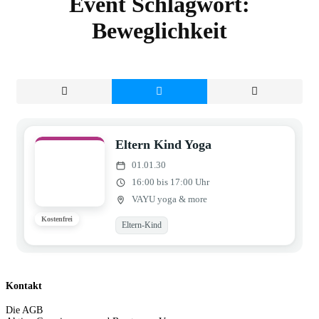
Event Schlagwort:
Beweglichkeit
Eltern Kind Yoga
01.01.30
16:00 bis 17:00 Uhr
VAYU yoga & more
Kostenfrei
Eltern-Kind
Kontakt
Die AGB