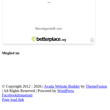
Mitglied im
© Copyright 2012 -
2026 |
Avada Website Builder
by
ThemeFusion
| All Rights Reserved | Powered by
WordPress
Facebook
Instagram
Page load link