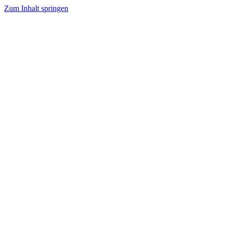
Zum Inhalt springen