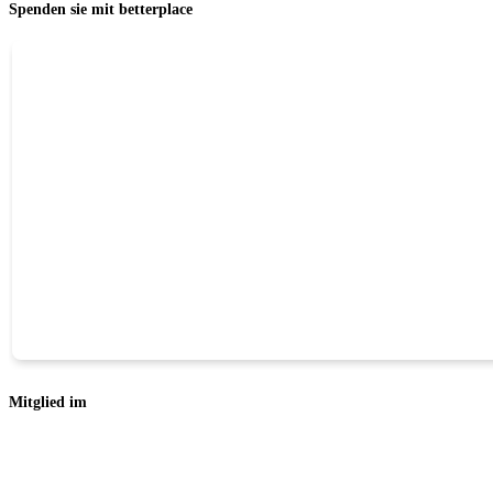
Spenden sie mit betterplace
Mitglied im