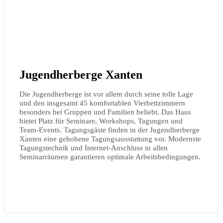
Jugendherberge Xanten
Die Jugendherberge ist vor allem durch seine tolle Lage
und den insgesamt 45 komfortablen Vierbettzimmern
besonders bei Gruppen und Familien beliebt. Das Haus
bietet Platz für Seminare, Workshops, Tagungen und
Team-Events. Tagungsgäste finden in der Jugendherberge
Xanten eine gehobene Tagungsausstattung vor. Modernste
Tagungstechnik und Internet‐Anschluss in allen
Seminarräumen garantieren optimale Arbeitsbedingungen.