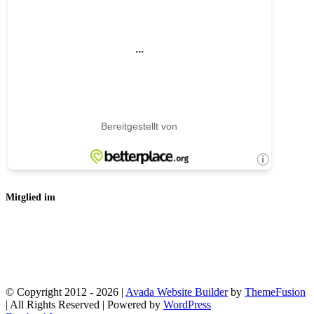
Mitglied im
© Copyright 2012 -
2026 |
Avada Website Builder
by
ThemeFusion
| All Rights Reserved | Powered by
WordPress