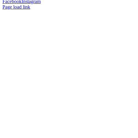
Facebook
Instagram
Page load link